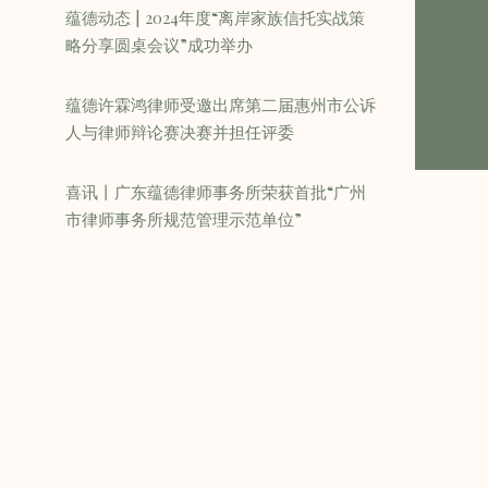
蕴德动态 | 2024年度“离岸家族信托实战策
略分享圆桌会议”成功举办
蕴德许霖鸿律师受邀出席第二届惠州市公诉
人与律师辩论赛决赛并担任评委
喜讯丨广东蕴德律师事务所荣获首批“广州
市律师事务所规范管理示范单位”