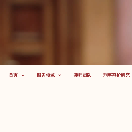
首页
服务领域
律师团队
刑事辩护研究