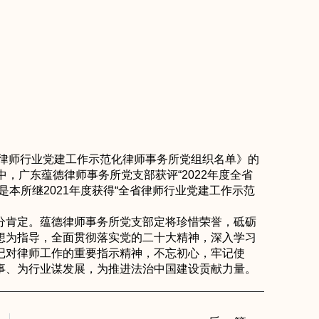
省律师行业党建工作示范化律师事务所党组织名单》的
，广东蕴德律师事务所党支部获评“2022年度全省
本所继2021年度获得“全省律师行业党建工作示范
分肯定。蕴德律师事务所党支部定将珍惜荣誉，砥砺
想为指导，全面贯彻落实党的二十大精神，深入学习
记对律师工作的重要指示精神，不忘初心，牢记使
事、为行业谋发展，为推进法治中国建设贡献力量。