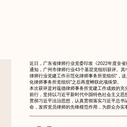
近日，广东省律师行业党委印发《2022年度全
通知，广州市律师行业43个基层党组织获评。其中
律师行业党建工作示范化律师事务所党组织”，这是
化律师事务所党组织”之后再度蝉联此项殊荣。
本次获评是对蕴德律师事务所党建工作成效的充
前行，坚持以习近平新时代中国特色社会主义思
贯彻习近平法治思想，认真贯彻落实习近平总书
命，发挥党员律师的先锋模范作用，为群众办实