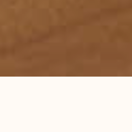
首页
服务领域
律师团队
刑事辩护研究
成功案例
蕴德法律观察
海外蕴德
法律咨询
English