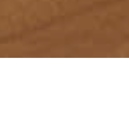
首页
服务领域
律师团队
刑事辩护研究
成功案例
蕴德法律观察
海外蕴德
法律咨询
English