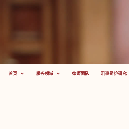
首页
服务领域
律师团队
刑事辩护研究