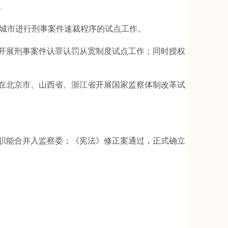
。
城市进行刑事案件速裁程序的试点工作。
展刑事案件认罪认罚从宽制度试点工作；同时授权
北京市、山西省、浙江省开展国家监察体制改革试
能合并入监察委；《宪法》修正案通过，正式确立