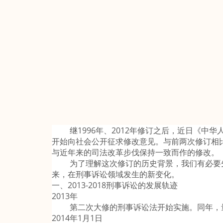
继1996年、2012年修订之后，近日《中华
开始向社会公开征求修改意见。与前两次修订相
与近年来的司法改革步伐保持一致而作的修改。
为了理解这次修订的历史背景，我们有必要先了
来，在刑事诉讼领域发生的新变化。
一、2013-2018刑事诉讼的发展轨迹
2013年
第二次大修的刑事诉讼法开始实施。同年，量
2014年1月1日