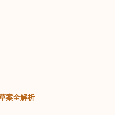
订草案全解析