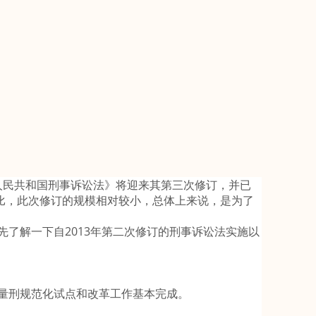
人民共和国刑事诉讼法》将迎来其第三次修订，并已
比，此次修订的规模相对较小，总体上来说，是为了
解一下自2013年第二次修订的刑事诉讼法实施以
刑规范化试点和改革工作基本完成。