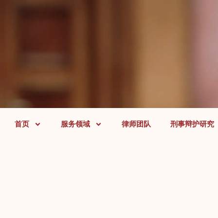
首页
服务领域
律师团队
刑事辩护研究