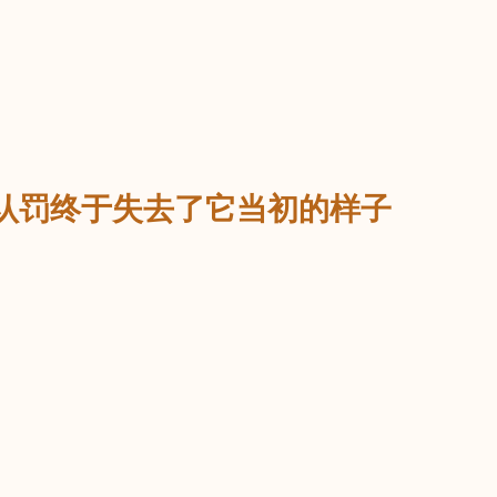
认罚终于失去了它当初的样子