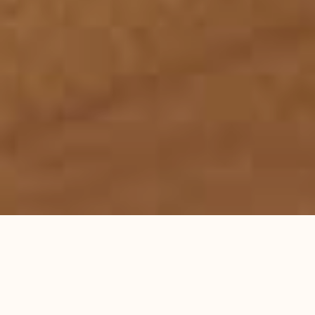
首页
服务领域
律师团队
刑事辩护研究
成功案例
蕴德法律观察
海外蕴德
法律咨询
English