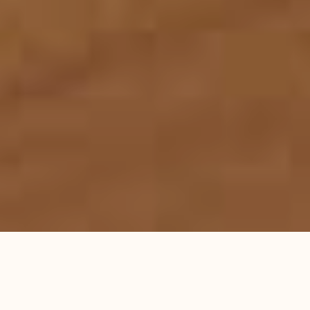
首页
服务领域
律师团队
刑事辩护研究
成功案例
蕴德法律观察