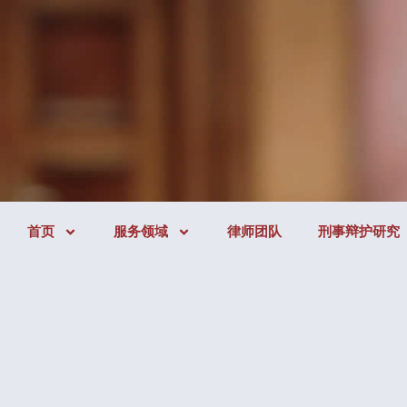
首页
服务领域
律师团队
刑事辩护研究